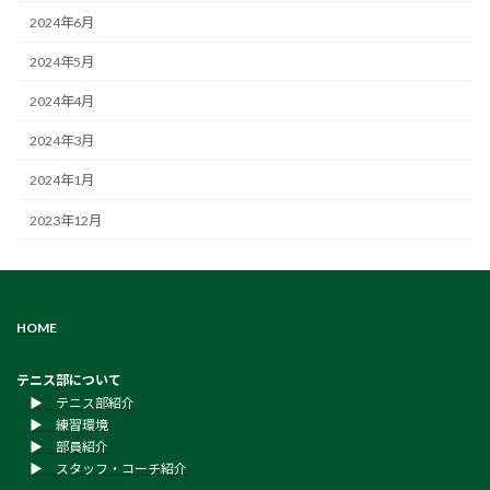
2024年6月
2024年5月
2024年4月
2024年3月
2024年1月
2023年12月
HOME
テニス部について
▶︎ テニス部紹介
▶︎ 練習環境
▶︎ 部員紹介
▶︎ スタッフ・コーチ紹介