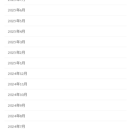
2025年6月
2025年5月
2025年4月
2025年3月
2025年2月
2025年1月
2024年12月
2024年11月
2024年10月
2024年9月
2024年8月
2024年7月