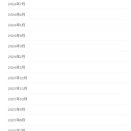
2026年7月
2026年6月
2026年5月
2026年4月
2026年3月
2026年2月
2026年1月
2025年12月
2025年11月
2025年10月
2025年9月
2025年8月
2025年7月