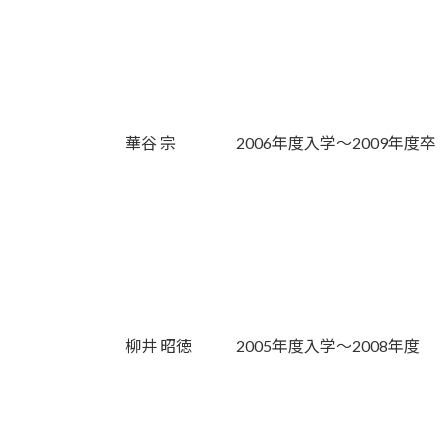
華谷 宗
2006年度入学～2009年度卒
柳井 昭徳
2005年度入学～2008年度