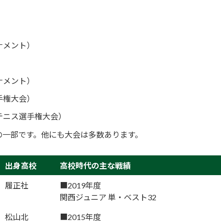
ナメント）
）
ナメント）
手権大会）
テニス選手権大会）
の一部です。他にも大会は多数あります。
出身高校
高校時代の主な戦績
履正社
■2019年度
関西ジュニア 単・ベスト32
松山北
■2015年度