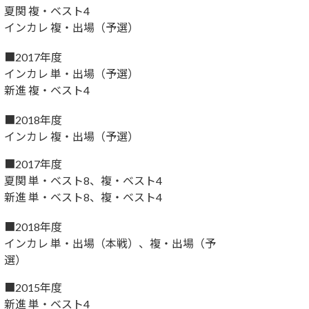
夏関 複・ベスト4
インカレ 複・出場（予選）
■2017年度
インカレ 単・出場（予選）
新進 複・ベスト4
■2018年度
インカレ 複・出場（予選）
■2017年度
夏関 単・ベスト8、複・ベスト4
新進 単・ベスト8、複・ベスト4
■2018年度
インカレ 単・出場（本戦）、複・出場（予
選）
■2015年度
新進 単・ベスト4