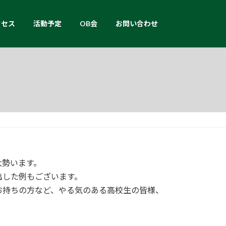
クセス
活動予定
OB会
お問い合わせ
大勢います。
出した例もございます。
お持ちの方など、やる気のある高校生の皆様、