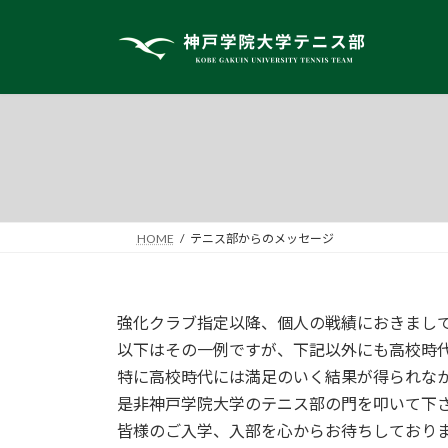
コ
ナ
ン
ビ
テ
ゲ
ン
ー
ツ
シ
へ
ョ
ス
ン
キ
に
ッ
移
プ
動
HOME
テニス部からのメッセージ
強化クラブ指定以降、個人の戦績におきまし
以下はその一例ですが、下記以外にも高校時
特に高校時代には満足のいく結果が得られな
是非神戸学院大学のテニス部の門を叩いて下
皆様のご入学、入部を心からお待ちしており