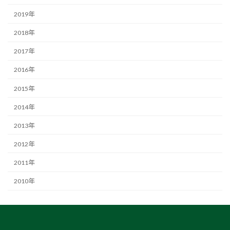
2019年
2018年
2017年
2016年
2015年
2014年
2013年
2012年
2011年
2010年