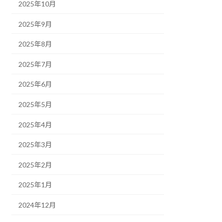
2025年10月
2025年9月
2025年8月
2025年7月
2025年6月
2025年5月
2025年4月
2025年3月
2025年2月
2025年1月
2024年12月