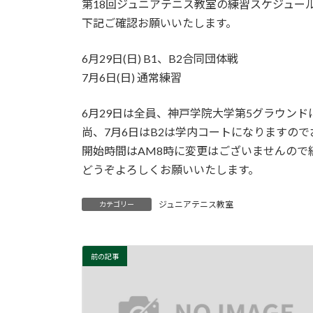
第18回ジュニアテニス教室の練習スケジュー
下記ご確認お願いいたします。
6月29日(日) B1、B2合同団体戦
7月6日(日) 通常練習
6月29日は全員、神戸学院大学第5グラウンド
尚、7月6日はB2は学内コートになりますの
開始時間はAM8時に変更はございませんので
どうぞよろしくお願いいたします。
ジュニアテニス教室
カテゴリー
前の記事