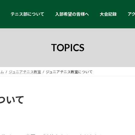
テニス部について
入部希望の皆様へ
大会記録
ア
TOPICS
ラム
ジュニアテニス教室
ジュニアテニス教室について
ついて