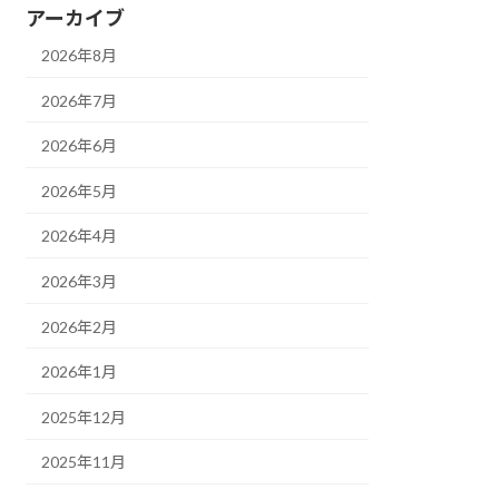
アーカイブ
2026年8月
2026年7月
2026年6月
2026年5月
2026年4月
2026年3月
2026年2月
2026年1月
2025年12月
2025年11月