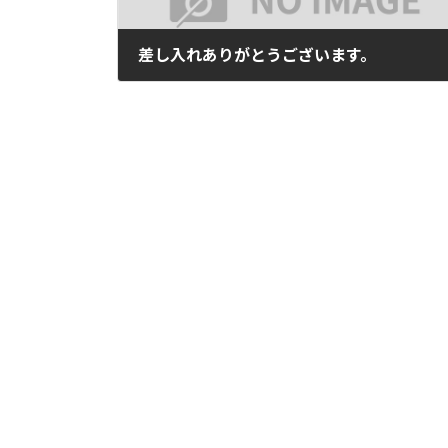
差し入れありがとうございます。
2025年6月15日