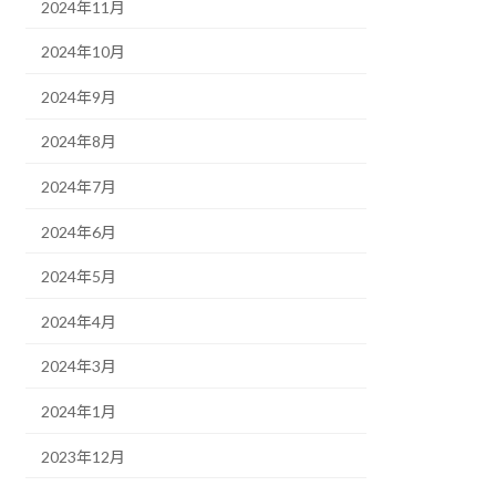
2024年11月
2024年10月
2024年9月
2024年8月
2024年7月
2024年6月
2024年5月
2024年4月
2024年3月
2024年1月
2023年12月