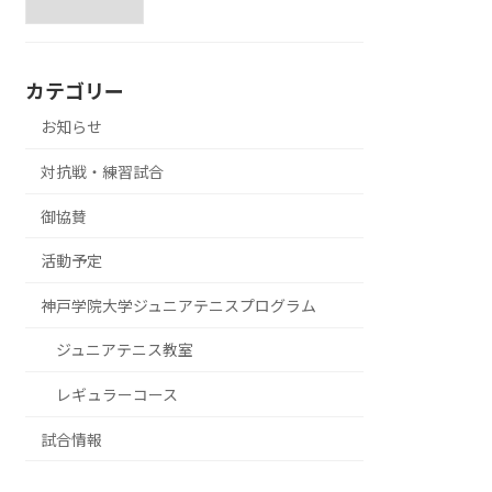
カテゴリー
お知らせ
対抗戦・練習試合
御協賛
活動予定
神戸学院大学ジュニアテニスプログラム
ジュニアテニス教室
レギュラーコース
試合情報