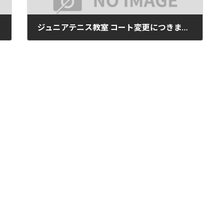
ジュニアテニス教室 コート変更につきまして
2025年6月20日