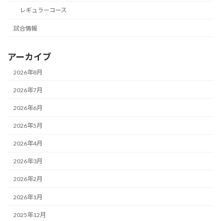
レギュラーコース
試合情報
アーカイブ
2026年8月
2026年7月
2026年6月
2026年5月
2026年4月
2026年3月
2026年2月
2026年1月
2025年12月