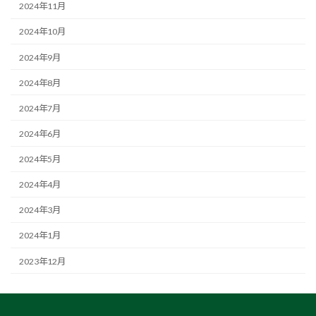
2024年11月
2024年10月
2024年9月
2024年8月
2024年7月
2024年6月
2024年5月
2024年4月
2024年3月
2024年1月
2023年12月