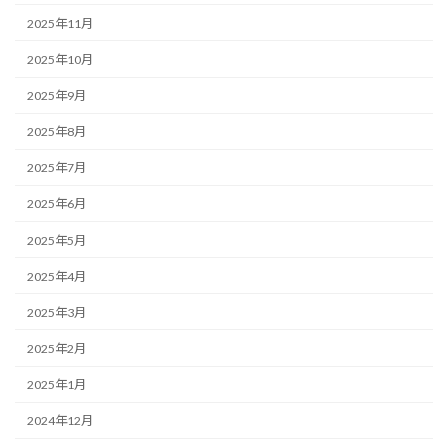
2025年11月
2025年10月
2025年9月
2025年8月
2025年7月
2025年6月
2025年5月
2025年4月
2025年3月
2025年2月
2025年1月
2024年12月