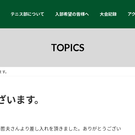
テニス部について
入部希望の皆様へ
大会記録
ア
TOPICS
ます。
ざいます。
西哲夫さんより差し入れを頂きました。ありがとうござい