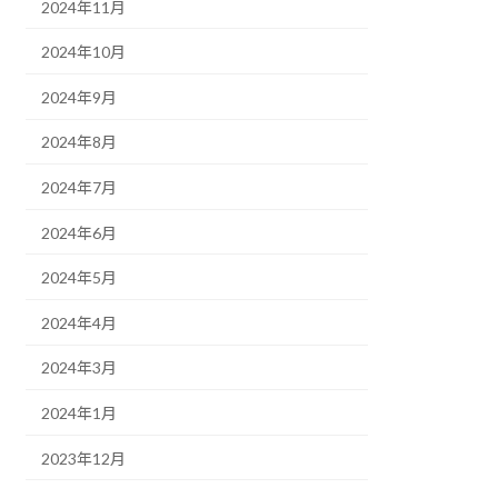
2024年11月
2024年10月
2024年9月
2024年8月
2024年7月
2024年6月
2024年5月
2024年4月
2024年3月
2024年1月
2023年12月