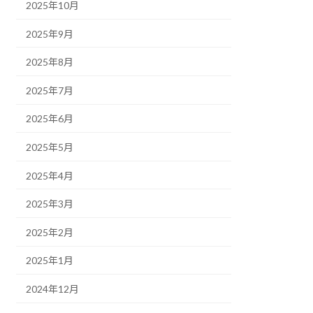
2025年10月
2025年9月
2025年8月
2025年7月
2025年6月
2025年5月
2025年4月
2025年3月
2025年2月
2025年1月
2024年12月