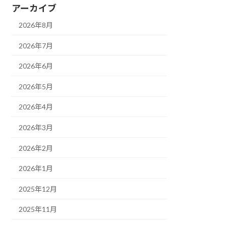
アーカイブ
2026年8月
2026年7月
2026年6月
2026年5月
2026年4月
2026年3月
2026年2月
2026年1月
2025年12月
2025年11月