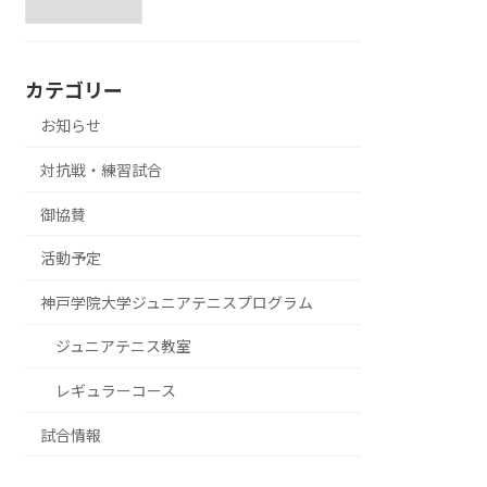
カテゴリー
お知らせ
対抗戦・練習試合
御協賛
活動予定
神戸学院大学ジュニアテニスプログラム
ジュニアテニス教室
レギュラーコース
試合情報