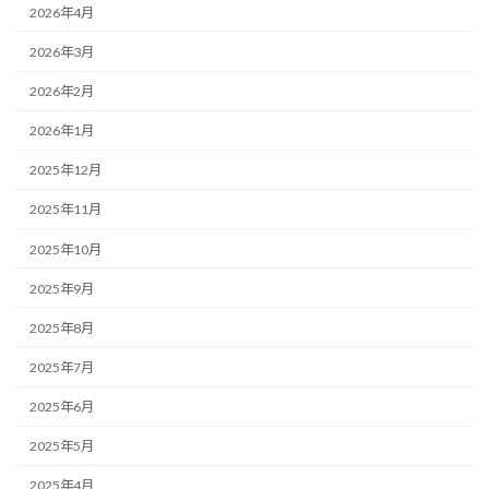
2026年4月
2026年3月
2026年2月
2026年1月
2025年12月
2025年11月
2025年10月
2025年9月
2025年8月
2025年7月
2025年6月
2025年5月
2025年4月