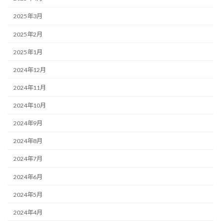
2025年3月
2025年2月
2025年1月
2024年12月
2024年11月
2024年10月
2024年9月
2024年8月
2024年7月
2024年6月
2024年5月
2024年4月