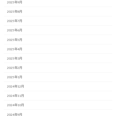
2025年9月
2025年8月
2025年7月
2025年6月
2025年5月
2025年4月
2025年3月
2025年2月
2025年1月
2024年12月
2024年11月
2024年10月
2024年9月