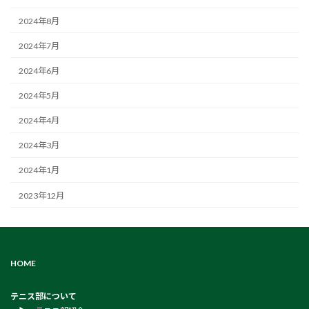
2024年8月
2024年7月
2024年6月
2024年5月
2024年4月
2024年3月
2024年1月
2023年12月
HOME
テニス部について