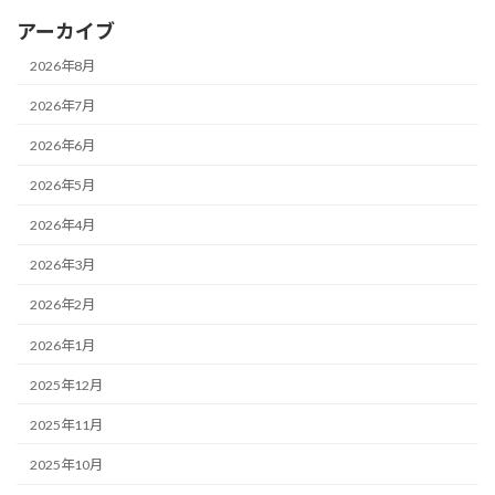
アーカイブ
2026年8月
2026年7月
2026年6月
2026年5月
2026年4月
2026年3月
2026年2月
2026年1月
2025年12月
2025年11月
2025年10月