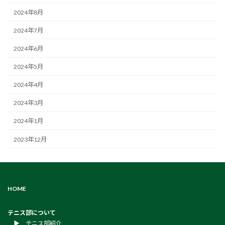
2024年8月
2024年7月
2024年6月
2024年5月
2024年4月
2024年3月
2024年1月
2023年12月
HOME
テニス部について
▶︎ テニス部紹介