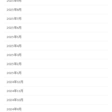
2025年9月
2025年8月
2025年7月
2025年6月
2025年5月
2025年4月
2025年3月
2025年2月
2025年1月
2024年12月
2024年11月
2024年10月
2024年9月