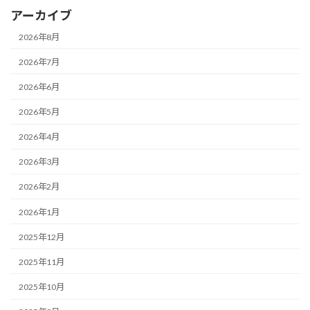
アーカイブ
2026年8月
2026年7月
2026年6月
2026年5月
2026年4月
2026年3月
2026年2月
2026年1月
2025年12月
2025年11月
2025年10月