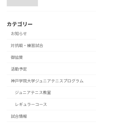
カテゴリー
お知らせ
対抗戦・練習試合
御協賛
活動予定
神戸学院大学ジュニアテニスプログラム
ジュニアテニス教室
レギュラーコース
試合情報