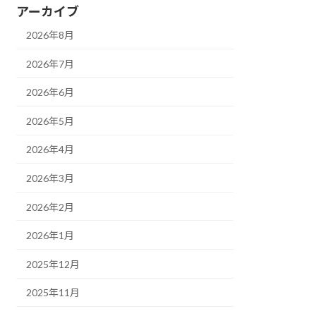
アーカイブ
2026年8月
2026年7月
2026年6月
2026年5月
2026年4月
2026年3月
2026年2月
2026年1月
2025年12月
2025年11月