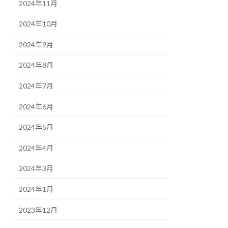
2024年11月
2024年10月
2024年9月
2024年8月
2024年7月
2024年6月
2024年5月
2024年4月
2024年3月
2024年1月
2023年12月