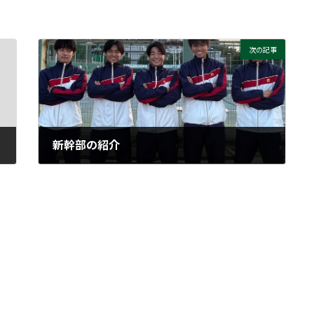
次の記事
新幹部の紹介
2025年11月9日