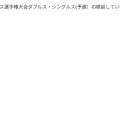
ニス選手権大会ダブルス・シングルス(予選）の順延してい