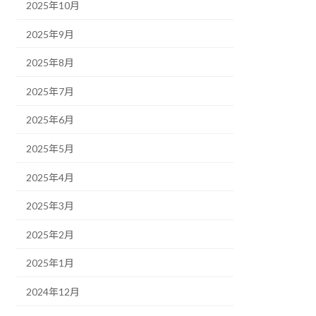
2025年10月
2025年9月
2025年8月
2025年7月
2025年6月
2025年5月
2025年4月
2025年3月
2025年2月
2025年1月
2024年12月