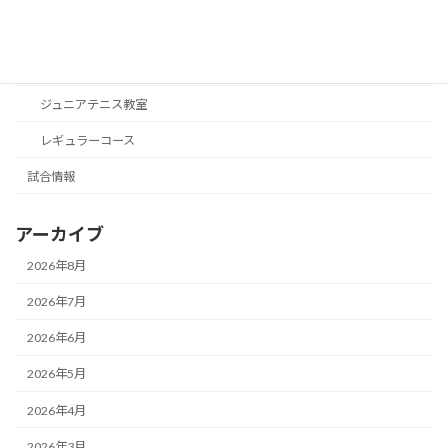
活動予定
神戸学院大学ジュニアテニスプログラム
ジュニアテニス教室
レギュラーコース
試合情報
アーカイブ
2026年8月
2026年7月
2026年6月
2026年5月
2026年4月
2026年3月