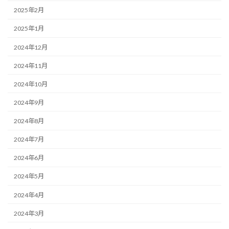
2025年2月
2025年1月
2024年12月
2024年11月
2024年10月
2024年9月
2024年8月
2024年7月
2024年6月
2024年5月
2024年4月
2024年3月