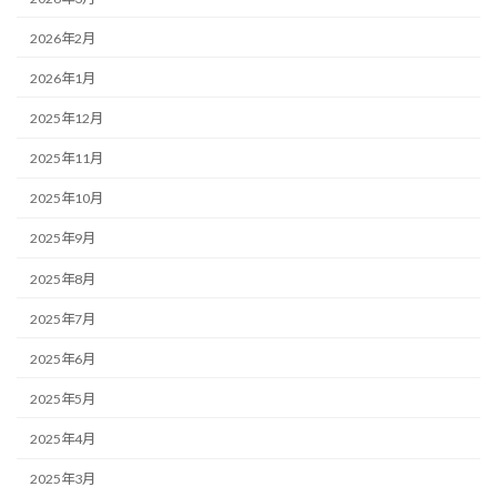
2026年2月
2026年1月
2025年12月
2025年11月
2025年10月
2025年9月
2025年8月
2025年7月
2025年6月
2025年5月
2025年4月
2025年3月