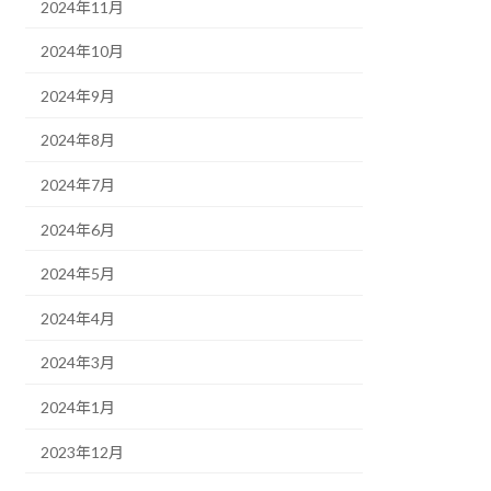
2024年11月
2024年10月
2024年9月
2024年8月
2024年7月
2024年6月
2024年5月
2024年4月
2024年3月
2024年1月
2023年12月