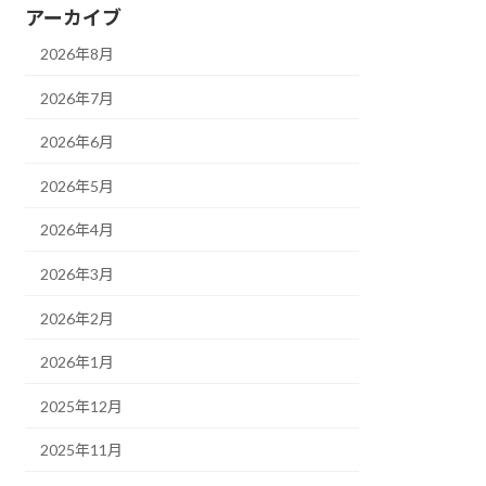
アーカイブ
2026年8月
2026年7月
2026年6月
2026年5月
2026年4月
2026年3月
2026年2月
2026年1月
2025年12月
2025年11月