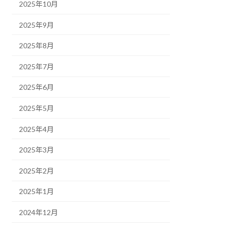
2025年10月
2025年9月
2025年8月
2025年7月
2025年6月
2025年5月
2025年4月
2025年3月
2025年2月
2025年1月
2024年12月