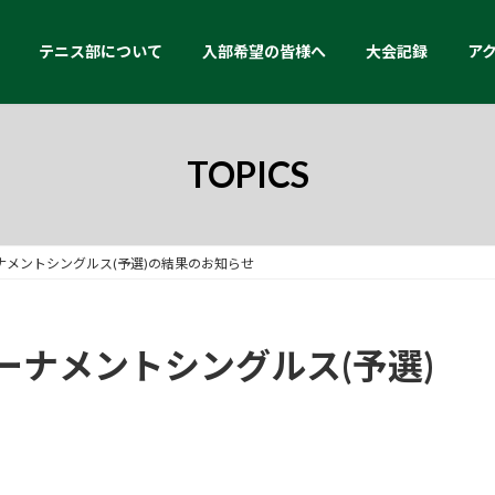
テニス部について
入部希望の皆様へ
大会記録
ア
TOPICS
メントシングルス(予選)の結果のお知らせ
ーナメントシングルス(予選)