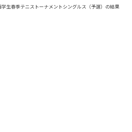
た。関西学生春季テニストーナメントシングルス（予選）の結果