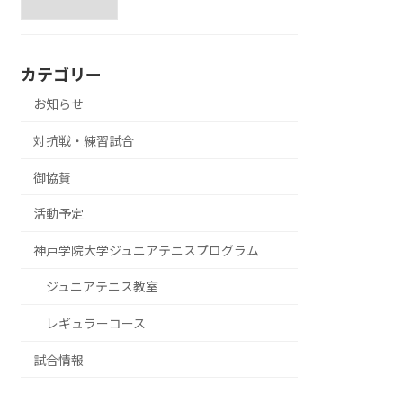
カテゴリー
お知らせ
対抗戦・練習試合
御協賛
活動予定
神戸学院大学ジュニアテニスプログラム
ジュニアテニス教室
レギュラーコース
試合情報