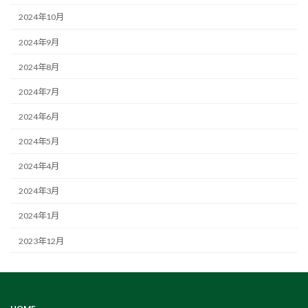
2024年10月
2024年9月
2024年8月
2024年7月
2024年6月
2024年5月
2024年4月
2024年3月
2024年1月
2023年12月