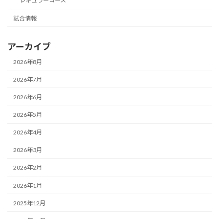
レギュラーコース
試合情報
アーカイブ
2026年8月
2026年7月
2026年6月
2026年5月
2026年4月
2026年3月
2026年2月
2026年1月
2025年12月