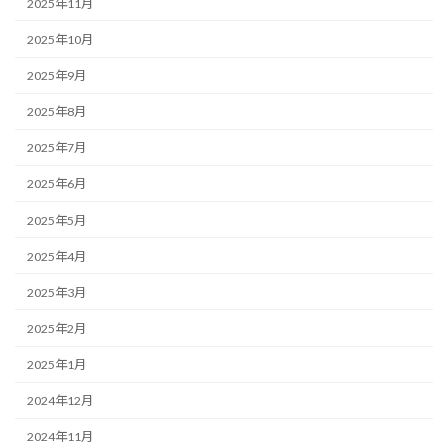
2025年11月
2025年10月
2025年9月
2025年8月
2025年7月
2025年6月
2025年5月
2025年4月
2025年3月
2025年2月
2025年1月
2024年12月
2024年11月