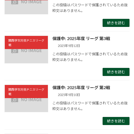
この投稿はパスワードで保護されているため抜
粋文はありません。
続きを読む
保護中: 2025年度 リーグ 第3戦
関西学生対抗テニスリーグ
戦
2025年9月12日
この投稿はパスワードで保護されているため抜
粋文はありません。
続きを読む
保護中: 2025年度 リーグ 第2戦
関西学生対抗テニスリーグ
戦
2025年9月10日
この投稿はパスワードで保護されているため抜
粋文はありません。
続きを読む