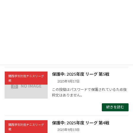
続きを読む
保護中: 2025年度 夏関 予選
関西学生テニス選手権大会
2025年11月2日
この投稿はパスワードで保護されているため抜
粋文はありません。
続きを読む
保護中: 2025年度 リーグ 第5戦
関西学生対抗テニスリーグ
戦
2025年9月17日
この投稿はパスワードで保護されているため抜
粋文はありません。
続きを読む
保護中: 2025年度 リーグ 第4戦
関西学生対抗テニスリーグ
戦
2025年9月15日