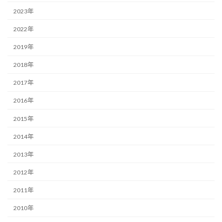
り
2023年
2022年
2019年
2018年
2017年
2016年
2015年
2014年
2013年
2012年
2011年
2010年