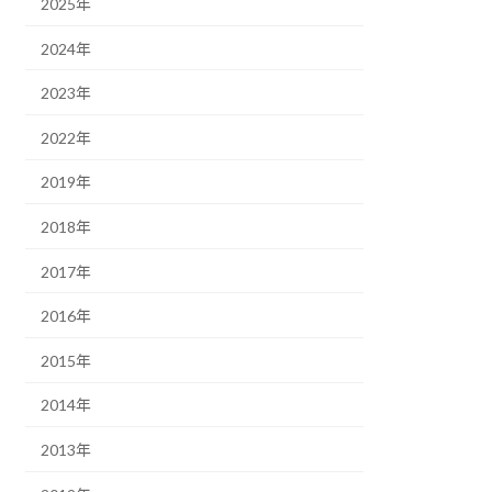
2025年
2024年
2023年
2022年
2019年
2018年
2017年
2016年
2015年
2014年
2013年