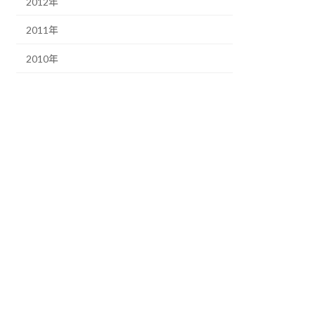
2012年
2011年
2010年